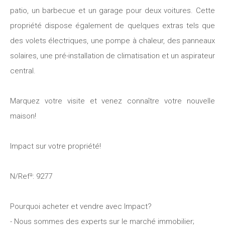
patio, un barbecue et un garage pour deux voitures. Cette
propriété dispose également de quelques extras tels que
des volets électriques, une pompe à chaleur, des panneaux
solaires, une pré-installation de climatisation et un aspirateur
central.
Marquez votre visite et venez connaître votre nouvelle
maison!
Impact sur votre propriété!
N/Refª: 9277
Pourquoi acheter et vendre avec Impact?
- Nous sommes des experts sur le marché immobilier;