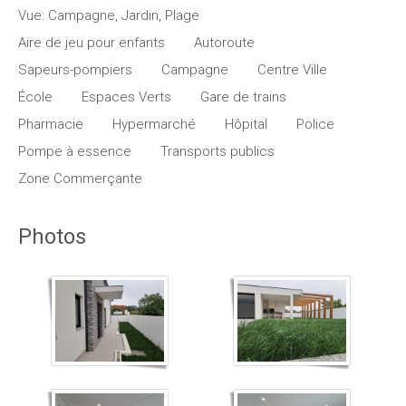
Vue: Campagne, Jardin, Plage
Aire de jeu pour enfants
Autoroute
Sapeurs-pompiers
Campagne
Centre Ville
École
Espaces Verts
Gare de trains
Pharmacie
Hypermarché
Hôpital
Police
Pompe à essence
Transports publics
Zone Commerçante
Photos