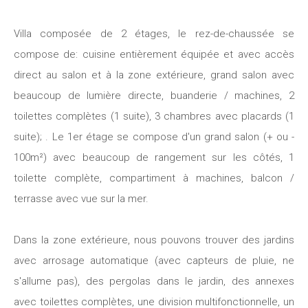
Villa composée de 2 étages, le rez-de-chaussée se
compose de: cuisine entièrement équipée et avec accès
direct au salon et à la zone extérieure, grand salon avec
beaucoup de lumière directe, buanderie / machines, 2
toilettes complètes (1 suite), 3 chambres avec placards (1
suite); . Le 1er étage se compose d'un grand salon (+ ou -
100m²) avec beaucoup de rangement sur les côtés, 1
toilette complète, compartiment à machines, balcon /
terrasse avec vue sur la mer.
Dans la zone extérieure, nous pouvons trouver des jardins
avec arrosage automatique (avec capteurs de pluie, ne
s'allume pas), des pergolas dans le jardin, des annexes
avec toilettes complètes, une division multifonctionnelle, un