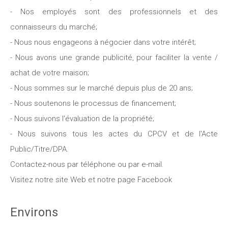
- Nos employés sont des professionnels et des
connaisseurs du marché;
- Nous nous engageons à négocier dans votre intérêt;
- Nous avons une grande publicité, pour faciliter la vente /
achat de votre maison;
- Nous sommes sur le marché depuis plus de 20 ans;
- Nous soutenons le processus de financement;
- Nous suivons l'évaluation de la propriété;
- Nous suivons tous les actes du CPCV et de l'Acte
Public/Titre/DPA.
Contactez-nous par téléphone ou par e-mail.
Visitez notre site Web et notre page Facebook
Environs