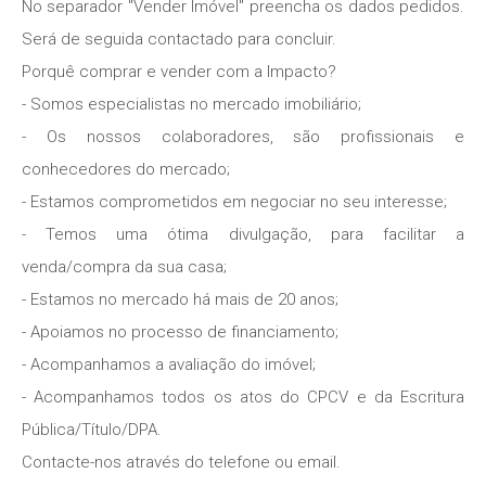
No separador "Vender Imóvel" preencha os dados pedidos.
Será de seguida contactado para concluir.
Porquê comprar e vender com a Impacto?
- Somos especialistas no mercado imobiliário;
- Os nossos colaboradores, são profissionais e
conhecedores do mercado;
- Estamos comprometidos em negociar no seu interesse;
- Temos uma ótima divulgação, para facilitar a
venda/compra da sua casa;
- Estamos no mercado há mais de 20 anos;
- Apoiamos no processo de financiamento;
- Acompanhamos a avaliação do imóvel;
- Acompanhamos todos os atos do CPCV e da Escritura
Pública/Título/DPA.
Contacte-nos através do telefone ou email.