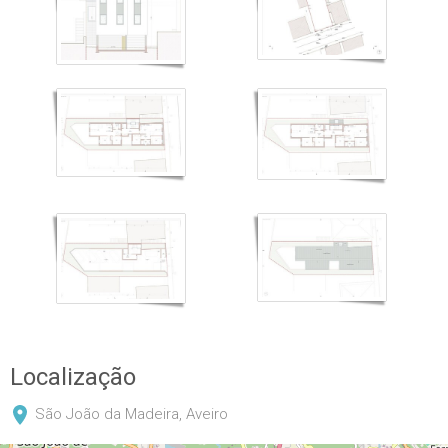
Localização
São João da Madeira, Aveiro