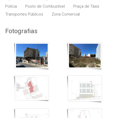
Polícia
Posto de Combustível
Praça de Táxis
Transportes Públicos
Zona Comercial
Fotografias