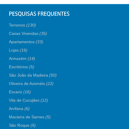
Terrenos
(130)
Casas Vivendas
(35)
Apartamentos
(33)
Lojas
(16)
Armazém
(14)
Escritórios
(5)
São João da Madeira
(50)
Oliveira de Azeméis
(22)
Escariz
(16)
Vila de Cucujães
(12)
Arrifana
(6)
Macieira de Sarnes
(5)
São Roque
(5)