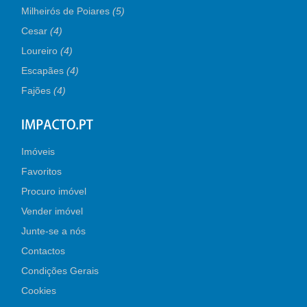
Milheirós de Poiares
(5)
Cesar
(4)
Loureiro
(4)
Escapães
(4)
Fajões
(4)
Imóveis
Favoritos
Procuro imóvel
Vender imóvel
Junte-se a nós
Contactos
Condições Gerais
Cookies