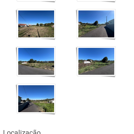
Localização