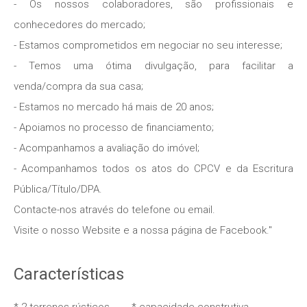
- Os nossos colaboradores, são profissionais e
conhecedores do mercado;
- Estamos comprometidos em negociar no seu interesse;
- Temos uma ótima divulgação, para facilitar a
venda/compra da sua casa;
- Estamos no mercado há mais de 20 anos;
- Apoiamos no processo de financiamento;
- Acompanhamos a avaliação do imóvel;
- Acompanhamos todos os atos do CPCV e da Escritura
Pública/Título/DPA.
Contacte-nos através do telefone ou email.
Visite o nosso Website e a nossa página de Facebook."
Características