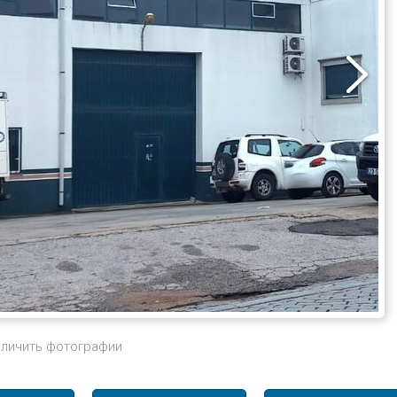
личить фотографии