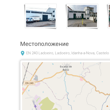
Местоположение
EN 240 Ladoeiro, Ladoeiro, Idanha-a-Nova, Castelo