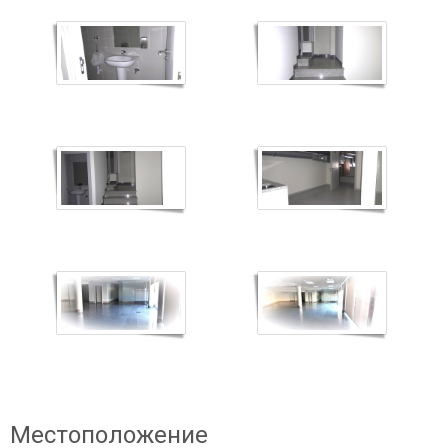
Местоположение