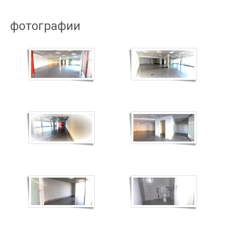
фотографии