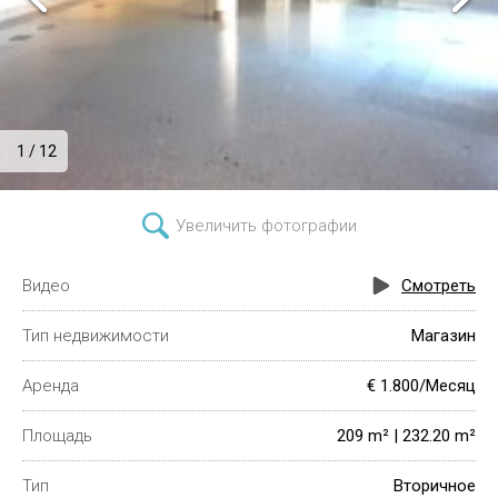
1 / 12
Увеличить фотографии
Видео
Смотреть
Тип недвижимости
Магазин
Аренда
€ 1.800/Месяц
Площадь
209 m² | 232.20 m²
Тип
Вторичное