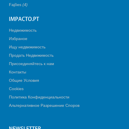
Fajões
(4)
Недвижимость
Избраное
Ищу недвижимость
Продать Недвижимость
Присоединяйтесь к нам
Контакты
Общие Условия
Cookies
Политика Конфиденциальности
Альтернативное Разрешение Споров