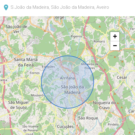
S.João da Madeira, São João da Madeira, Aveiro
+
−