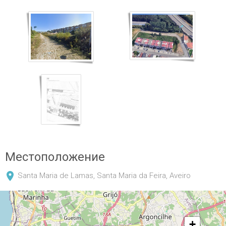
Местоположение
Santa Maria de Lamas, Santa Maria da Feira, Aveiro
+