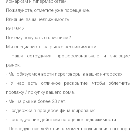
ярмаркам и гипермаркетам.
Пожалуйста, отметьте уже посещение.
Влияние, ваша недвижимость.
Ref 9342
Почему покупать с влиянием?
Мы специалисты на рынке недвижимости.
- Наши сотрудники, профессиональные и знающие
рынок.
- Мы обязуемся вести переговоры в ваших интересах.
- У нас есть отличное раскрытие, чтобы облегчить
продажу / покупку вашего дома.
- Мы на рынке более 20 лет.
- Поддержка в процессе финансирования
- Последующие действия по оценке недвижимости
- Последующие действия в момент подписания договора