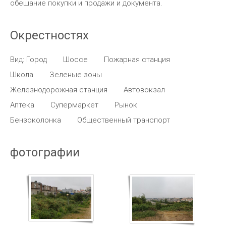
обещание покупки и продажи и документа.
Окрестностях
Вид: Город
Шоссе
Пожарная станция
Школа
Зеленые зоны
Железнодорожная станция
Автовокзал
Аптека
Супермаркет
Рынок
Бензоколонка
Общественный транспорт
фотографии