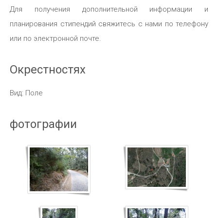
Для получения дополнительной информации и
планирования стипендий свяжитесь с нами по телефону
или по электронной почте.
Окрестностях
Вид: Поле
фотографии