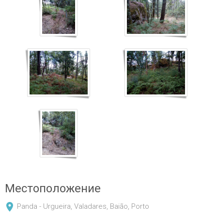
Местоположение
Panda - Urgueira, Valadares, Baião, Porto