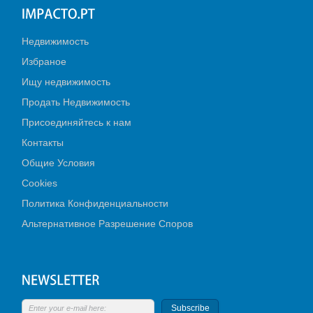
Недвижимость
Избраное
Ищу недвижимость
Продать Недвижимость
Присоединяйтесь к нам
Контакты
Общие Условия
Cookies
Политика Конфиденциальности
Альтернативное Разрешение Споров
Subscribe