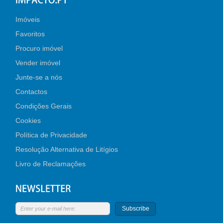
Imóveis
Favoritos
Procuro imóvel
Vender imóvel
Junte-se a nós
Contactos
Condições Gerais
Cookies
Política de Privacidade
Resolução Alternativa de Litígios
Livro de Reclamações
Subscribe